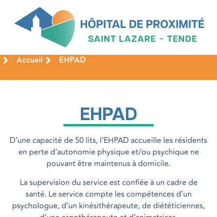
Accueil
EHPAD
EHPAD
D’une capacité de 50 lits, l’EHPAD accueille les résidents
en perte d’autonomie physique et/ou psychique ne
pouvant être maintenus à domicile.
La supervision du service est confiée à un cadre de
santé. Le service compte les compétences d’un
psychologue, d’un kinésithérapeute, de diététiciennes,