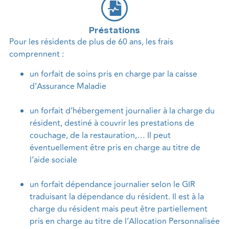
Préstations
Pour les résidents de plus de 60 ans, les frais
comprennent :
un forfait de soins pris en charge par la caisse
d’Assurance Maladie
un forfait d’hébergement journalier à la charge du
résident, destiné à couvrir les prestations de
couchage, de la restauration,… Il peut
éventuellement être pris en charge au titre de
l’aide sociale
un forfait dépendance journalier selon le GIR
traduisant la dépendance du résident. Il est à la
charge du résident mais peut être partiellement
pris en charge au titre de l’Allocation Personnalisée