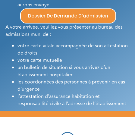
aurons envoyé
Dossier De Demande D’admission
A votre arrivée, veuillez vous présenter au bureau des
admissions muni de :
votre carte vitale accompagnée de son attestation
de droits
votre carte mutuelle
un bulletin de situation si vous arrivez d’un
établissement hospitalier
les coordonnées des personnes à prévenir en cas
d’urgence
l’attestation d’assurance habitation et
responsabilité civile à l’adresse de l’établissement