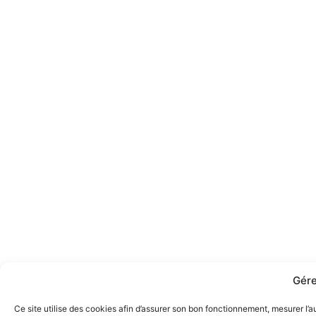
Gére
Ce site utilise des cookies afin d’assurer son bon fonctionnement, mesurer l’a