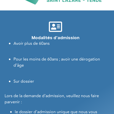
Modalités d’admission
Avoir plus de 60ans
Pour les moins de 60ans ; avoir une dérogation
d’âge
Sur dossier
Lors de la demande d’admission, veuillez nous faire
parvenir :
le dossier d’admission unique que nous vous