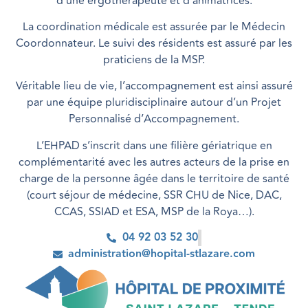
d’une ergothérapeute et d’animatrices.
La coordination médicale est assurée par le Médecin
Coordonnateur. Le suivi des résidents est assuré par les
praticiens de la MSP.
Véritable lieu de vie, l’accompagnement est ainsi assuré
par une équipe pluridisciplinaire autour d’un Projet
Personnalisé d’Accompagnement.
L’EHPAD s’inscrit dans une filière gériatrique en
complémentarité avec les autres acteurs de la prise en
charge de la personne âgée dans le territoire de santé
(court séjour de médecine, SSR CHU de Nice, DAC,
CCAS, SSIAD et ESA, MSP de la Roya…).
04 92 03 52 30
administration@hopital-stlazare.com