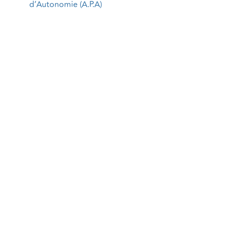
d’Autonomie (A.P.A)